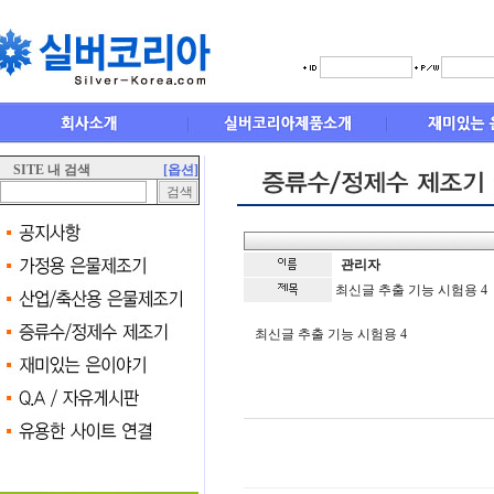
SITE 내 검색
[옵션]
관리자
최신글 추출 기능 시험용 4
최신글 추출 기능 시험용 4