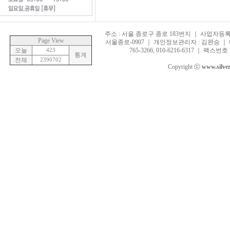
주소 : 서울 종로구 종로 183번지 ｜ 사업자등록번호 
Page View
서울종로-0907 ｜ 개인정보관리자 : 김완승 ｜ 대표
오늘
423
765-3266, 010-6216-6317 ｜ 팩스번호 :
통계
전체
2390702
Copyright ⓒ
www.silve