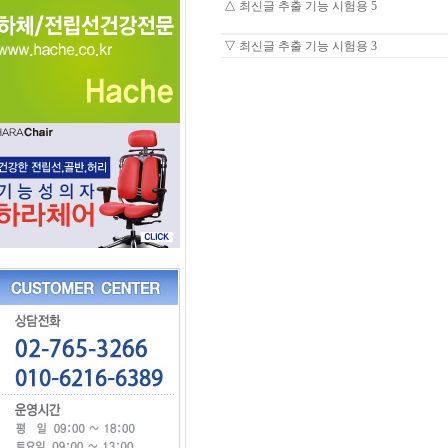
△
최신글 추출 기능 시험용 5
▽
최신글 추출 기능 시험용 3