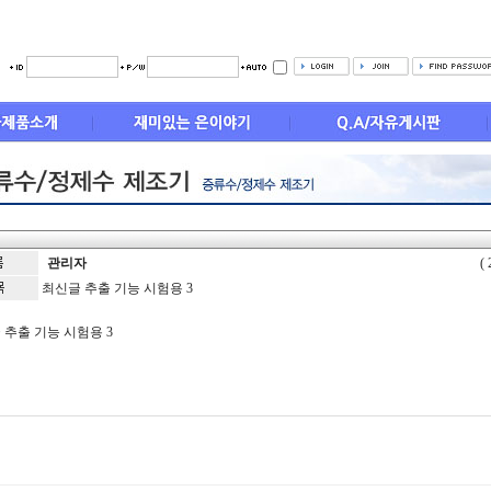
관리자
( 
최신글 추출 기능 시험용 3
 추출 기능 시험용 3