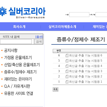
SITE 내 검색
[옵션]
6
최신글 추출 기능 시험용 6
5
최신글 추출 기능 시험용 5
4
최신글 추출 기능 시험용 4
3
최신글 추출 기능 시험용 3
2
최신글 추출 기능 시험용 2
1
최신글 추출 기능 시험용 1