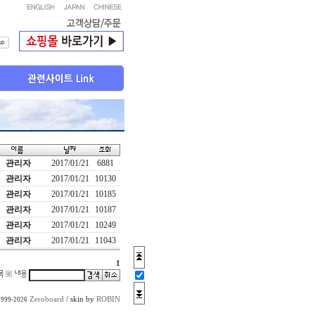
관리자
2017/01/21
6881
관리자
2017/01/21
10130
관리자
2017/01/21
10185
관리자
2017/01/21
10187
관리자
2017/01/21
10249
관리자
2017/01/21
11043
1
Zeroboard
/ skin by
ROBIN
1999-2026