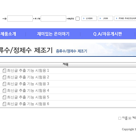
최신글 추출 기능 시험용 1
최신글 추출 기능 시험용 2
최신글 추출 기능 시험용 3
최신글 추출 기능 시험용 4
최신글 추출 기능 시험용 5
최신글 추출 기능 시험용 6
Copyright 