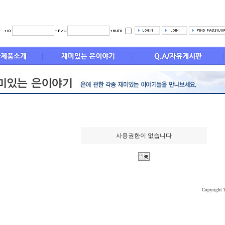
사용권한이 없습니다
Copyright 