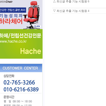
△
최신글 추출 기능 시험용 6
▽
최신글 추출 기능 시험용 4