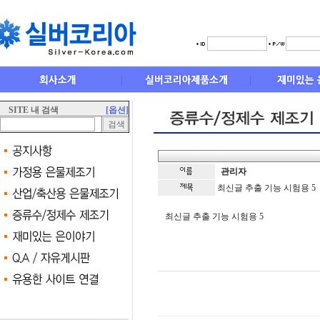
SITE 내 검색
[옵션]
관리자
최신글 추출 기능 시험용 5
최신글 추출 기능 시험용 5