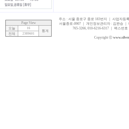
주소 : 서울 종로구 종로 183번지 ｜ 사업자등록번호 
Page View
서울종로-0907 ｜ 개인정보관리자 : 김완승 ｜ 대표
오늘
16
765-3266, 010-6216-6317 ｜ 팩스번호 :
통계
전체
2389601
Copyright ⓒ
www.silve