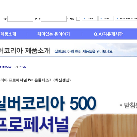
1/1
리아 프로페셔널 Pro 은물제조기 (최신생산)