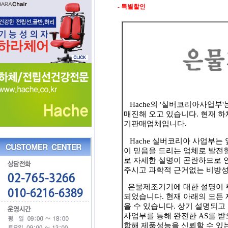
- 특별할인